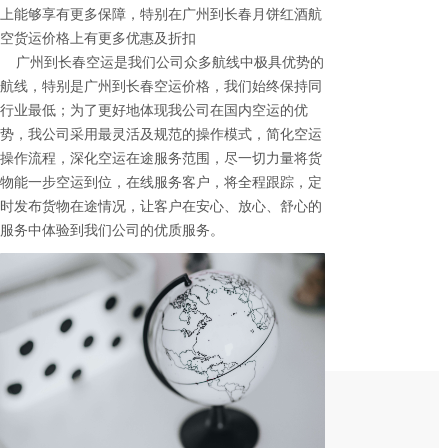
上能够享有更多保障，特别在广州到长春月饼红酒航
空货运价格上有更多优惠及折扣
广州到长春空运是我们公司众多航线中极具优势的
航线，特别是广州到长春空运价格，我们始终保持同
行业最低；为了更好地体现我公司在国内空运的优
势，我公司采用最灵活及规范的操作模式，简化空运
操作流程，深化空运在途服务范围，尽一切力量将货
物能一步空运到位，在线服务客户，将全程跟踪，定
时发布货物在途情况，让客户在安心、放心、舒心的
服务中体验到我们公司的优质服务。