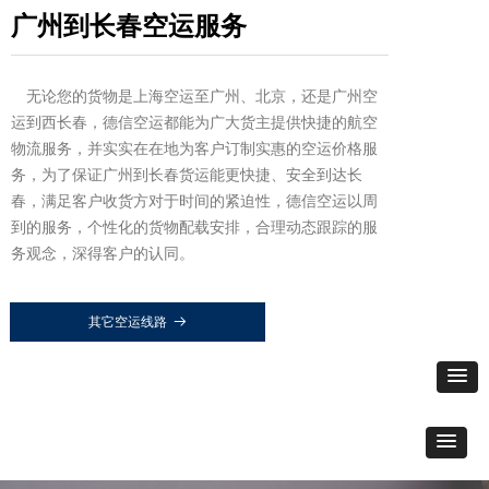
广州到长春空运服务
无论您的货物是上海空运至广州、北京，还是广州空
运到西长春，德信空运都能为广大货主提供快捷的航空
物流服务，并实实在在地为客户订制实惠的空运价格服
务，为了保证广州到长春货运能更快捷、安全到达长
春，满足客户收货方对于时间的紧迫性，德信空运以周
到的服务，个性化的货物配载安排，合理动态跟踪的服
务观念，深得客户的认同。
其它空运线路
뀠