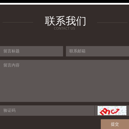
联系我们
CONTACT US
提交