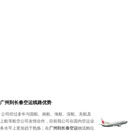
广州到长春空运线路优势
公司经过多年与国航、南航、海航、深航、东航及
上航等航空公司友情合作，目前我公司在国内空运业
务水平上更加趋于熟炼；在
广州到长春空运
物流舱位