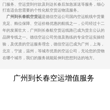
门服务、空运货到付款及到达长春后加急派送等服务，细心
打造适合您需要的个性化航空货运物流服务。
广州到长春航空货运
是德信空运公司国内空运航线中货量
充足、舱位保障、空运价格优惠的航线之一，公司经过十二
年的发展壮大，广州到长春航空货运线路已成为货主公认的
品牌专线之一。德信空运公司凭借及熟练的专业空运实操经
验，及优质的空运服务理念，德信空运已成为广州，上海，
北京，宁波，温州，等城市优质的空运公司，无论您的货物
在哪个城市，我们的服务就能延伸到您想到达的地方。
广州到长春空运增值服务