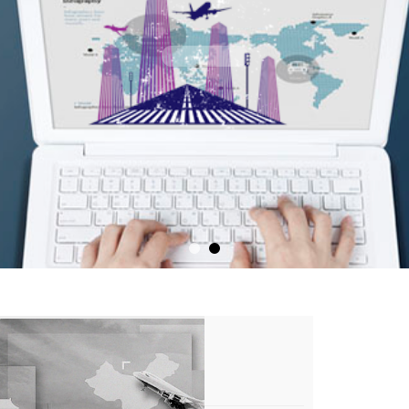
CUSTOM
定制设计