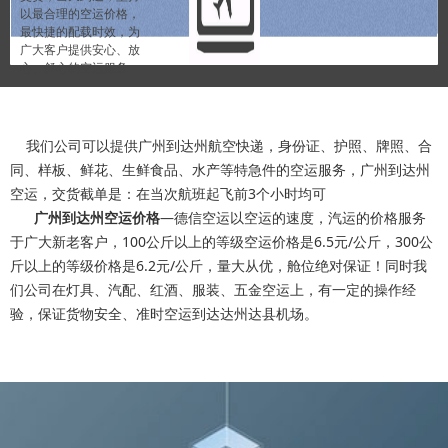
以最合理的空运价格，
最快捷的配载时效，为
广大客户提供安心、放
心、舒心的空运服务
我们公司可以提供广州到达州航空快递，身份证、护照、牌照、合
同、样板、鲜花、生鲜食品、水产等特急件的空运服务，广州到达州
空运，交货截单是：在当次航班起飞前3个小时均可
广州到达州空运价格
—德信空运以空运的速度，汽运的价格服务
于广大新老客户，100公斤以上的等级空运价格是6.5元/公斤，300公
斤以上的等级价格是6.2元/公斤，量大从优，舱位绝对保证！同时我
们公司在灯具、汽配、红酒、服装、五金空运上，有一定的操作经
验，保证货物安全、准时空运到达达州达县机场。