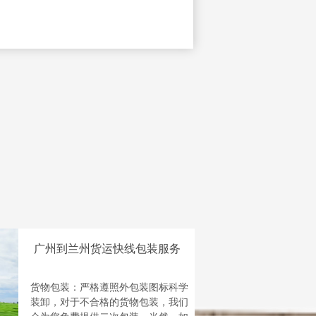
广州到兰州货运快线包装服务
货物包装：严格遵照外包装图标科学
装卸，对于不合格的货物包装，我们