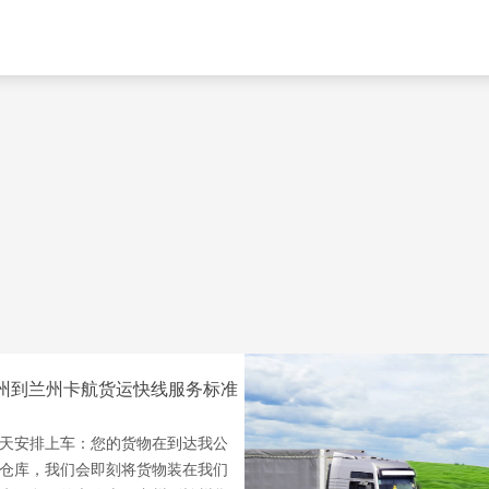
州到兰州卡航货运快线服务标准
天安排上车：您的货物在到达我公
仓库，我们会即刻将货物装在我们