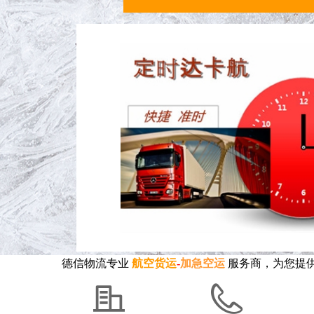
德信物流专业
航空货运
-
加急空运
服务商，为您提