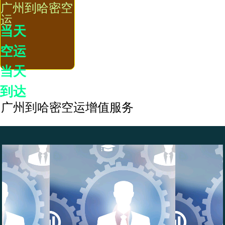
广州到哈密空
运
当天
空运
当天
到达
广州到哈密空运增值服务