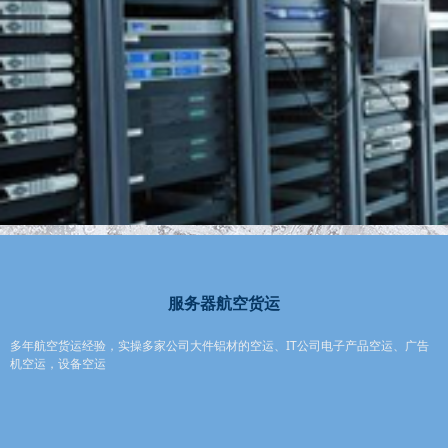
服务器航空货运
多年航空货运经验，实操多家公司大件铝材的空运、IT公司电子产品空运、广告
机空运，设备空运