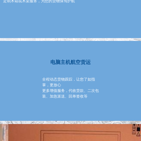
定制木箱或木架服务，为您的货物保驾护航
电脑主机航空货运
全程动态货物跟踪，让您了如指
掌，更放心
更多增值服务，代收货款、二次包
装、加急派送、回单签收等