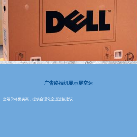
广告终端机显示屏空运
空运价格更实惠，提供合理化空运运输建议