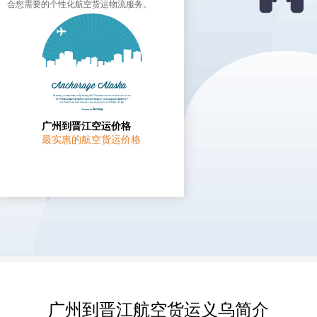
合您需要的个性化航空货运物流服务。
广州到晋江空运价格
最实惠的航空货运价格
广州到晋江航空货运义乌简介