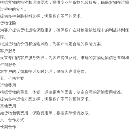
根据货物的特性和运输要求，提供专业的货物包装服务，确保货物在运输
过程中的安全。
提供多种包装材料选择，满足客户不同的需求。
货物保险
为客户提供货物运输保险服务，确保客户在货物运输过程中的利益得到保
障。
根据货物的价值和运输风险，为客户制定合理的保险方案。
客户服务
设立专门的客户服务热线，为客户提供及时、准确的货物运输信息查询和
咨询服务。
对客户的反馈和投诉及时处理，确保客户满意度。
五、价格方案
运输费用
根据货物的重量、体积、运输距离等因素，制定合理的运输费用标准。
提供多种运输方案选择，满足客户不同的预算需求。
其他费用
如货物包装费用、保险费用等，根据实际情况收取。
六、合作方式
长期合作