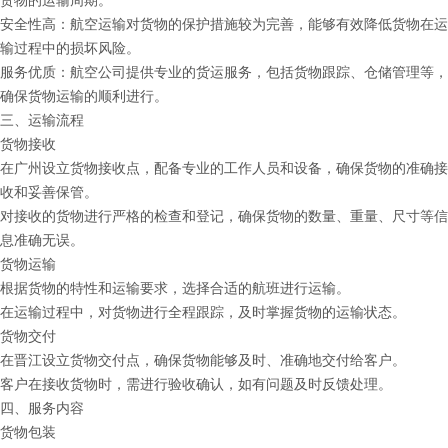
货物的运输周期。
安全性高：航空运输对货物的保护措施较为完善，能够有效降低货物在运
输过程中的损坏风险。
服务优质：航空公司提供专业的货运服务，包括货物跟踪、仓储管理等，
确保货物运输的顺利进行。
三、运输流程
货物接收
在广州设立货物接收点，配备专业的工作人员和设备，确保货物的准确接
收和妥善保管。
对接收的货物进行严格的检查和登记，确保货物的数量、重量、尺寸等信
息准确无误。
货物运输
根据货物的特性和运输要求，选择合适的航班进行运输。
在运输过程中，对货物进行全程跟踪，及时掌握货物的运输状态。
货物交付
在晋江设立货物交付点，确保货物能够及时、准确地交付给客户。
客户在接收货物时，需进行验收确认，如有问题及时反馈处理。
四、服务内容
货物包装