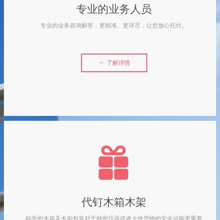
专业的业务人员
专业的业务咨询解答，更精准、更详尽，让您放心托付。
ꁹ
了解详情
끣
代钉木箱木架
科学的木箱及木架包装对于精密仪器或者大件货物的安全运输更重要