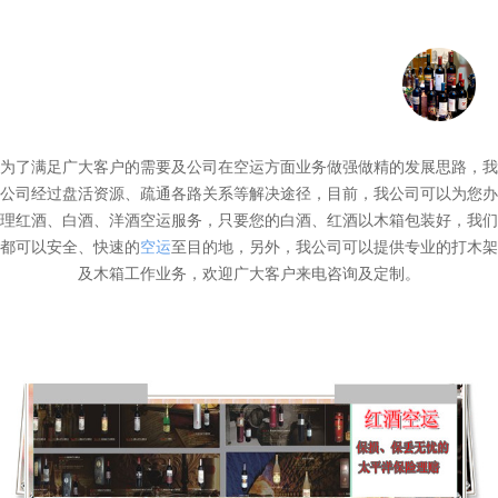
为了满足广大客户的需要及公司在空运方面业务做强做精的发展思路，我
公司经过盘活资源、疏通各路关系等解决途径，目前，我公司可以为您办
理红酒、白酒、洋酒空运服务，只要您的白酒、红酒以木箱包装好，我们
都可以安全、快速的
空运
至目的地，另外，我公司可以提供专业的打木架
及木箱工作业务，欢迎广大客户来电咨询及定制。