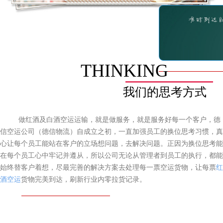
THINKING
我们的思考方式
做红酒及白酒空运运输，就是做服务，就是服务好每一个客户，德
信空运公司（德信物流）自成立之初，一直加强员工的换位思考习惯，真
心让每个员工能站在客户的立场想问题，去解决问题。正因为换位思考能
在每个员工心中牢记并遵从，所以公司无论从管理者到员工的执行，都能
始终替客户着想，尽最完善的解决方案去处理每一票空运货物，让每票
红
酒空运
货物完美到达，刷新行业内零拉货记录。