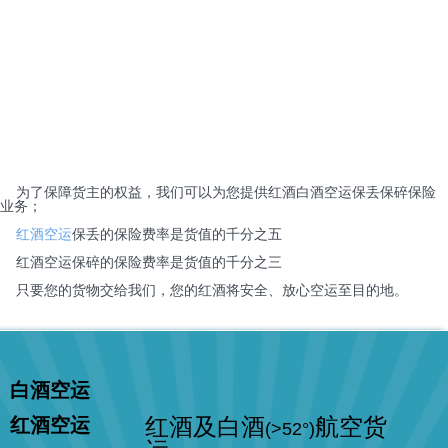
为了保障货主的权益，我们可以为您提供红酒白酒空运保丢保碎保险
业务；
红酒空运
保丢的保险费率是货值的千分之五
红酒空运保碎的保险费率是货值的千分之三
只要您的货物交给我们，您的红酒将安全、放心空运至目的地。
白酒空运
红酒空运
红酒及白酒
航空货
(>52°)